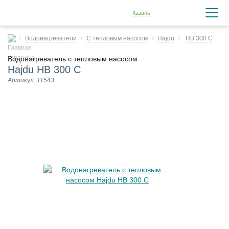
Казань
Водонагреватели
С тепловым насосом
Hajdu
HB 300 C
Водонагреватель с тепловым насосом
Hajdu HB 300 C
Артикул: 11543