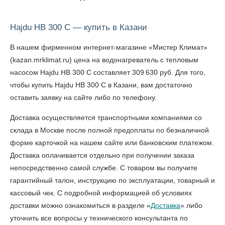
Hajdu HB 300 C — купить в Казани
В нашем фирменном интернет-магазине «Мистер Климат»
(kazan.mrklimat.ru) цена на водонагреватель с тепловым
насосом Hajdu HB 300 C составляет 309 630 руб. Для того,
чтобы
купить Hajdu HB 300 C в Казани
, вам достаточно
оставить заявку на сайте либо по телефону.
Доставка осуществляется транспортными компаниями со
склада в Москве после полной предоплаты по безналичной
форме карточкой на нашем сайте или банковским платежом.
Доставка оплачивается отдельно при получении заказа
непосредственно самой службе. С товаром вы получите
гарантийный талон, инструкцию по эксплуатации, товарный и
кассовый чек. С подробной информацией об условиях
доставки можно ознакомиться в разделе «
Доставка
» либо
уточнить все вопросы у технического консультанта по