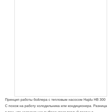
Принцип работы бойлера с тепловым насосом Hajdu HB 300
C похож на работу холодильника или кондиционера. Разница