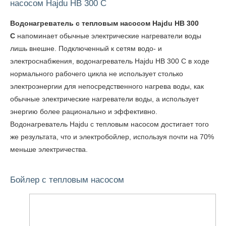
насосом Hajdu HB 300 C
Водонагреватель с тепловым насосом Hajdu HB 300
C
напоминает обычные электрические нагреватели воды
лишь внешне. Подключенный к сетям водо- и
электроснабжения, водонагреватель Hajdu HB 300 C в ходе
нормального рабочего цикла не использует столько
электроэнергии для непосредственного нагрева воды, как
обычные электрические нагреватели воды, а использует
энергию более рационально и эффективно.
Водонагреватель Hajdu с тепловым насосом достигает того
же результата, что и электробойлер, используя почти на 70%
меньше электричества.
Бойлер с тепловым насосом