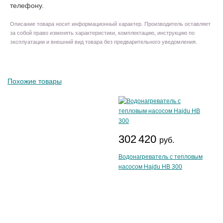
телефону.
Описание товара носит информационный характер. Производитель оставляет
за собой право изменять характеристики, комплектацию, инструкцию по
эксплуатации и внешний вид товара без предварительного уведомления.
Похожие товары
302 420
руб.
Водонагреватель с тепловым
насосом Hajdu HB 300