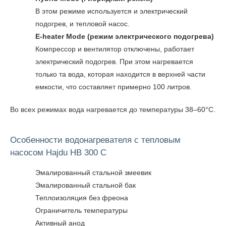
В этом режиме используется и электрический
подогрев, и тепловой насос.
E-heater Mode (режим электрического подогрева)
Компрессор и вентилятор отключены, работает
электрический подогрев. При этом нагревается
только та вода, которая находится в верхней части
емкости, что составляет примерно 100 литров.
Во всех режимах вода нагревается до температуры 38–60°C.
Особенности водонагревателя с тепловым
насосом Hajdu HB 300 C
Эмалированный стальной змеевик
Эмалированный стальной бак
Теплоизоляция без фреона
Ограничитель температуры
Активный анод