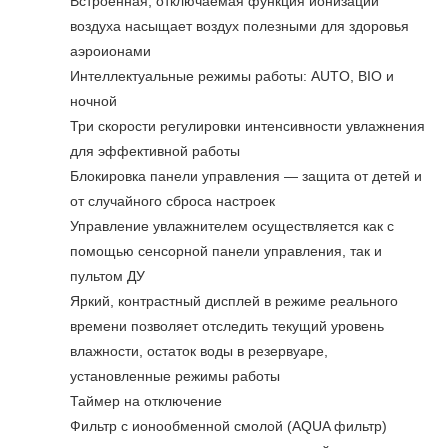
Встроенная, отключаемая функция ионизации
воздуха насыщает воздух полезными для здоровья
аэроионами
Интеллектуальные режимы работы: AUTO, BIO и
ночной
Три скорости регулировки интенсивности увлажнения
для эффективной работы
Блокировка панели управления — защита от детей и
от случайного сброса настроек
Управление увлажнителем осуществляется как с
помощью сенсорной панели управления, так и
пультом ДУ
Яркий, контрастный дисплей в режиме реального
времени позволяет отследить текущий уровень
влажности, остаток воды в резервуаре,
установленные режимы работы
Таймер на отключение
Фильтр с ионообменной смолой (AQUA фильтр)