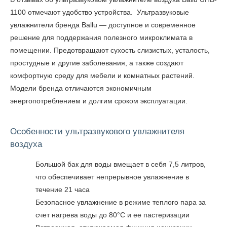
1100
отмечают удобство устройства. Ультразвуковые
увлажнители бренда Ballu — доступное и современное
решение для поддержания полезного микроклимата в
помещении. Предотвращают сухость слизистых, усталость,
простудные и другие заболевания, а также создают
комфортную среду для мебели и комнатных растений.
Модели бренда отличаются экономичным
энергопотреблением и долгим сроком эксплуатации.
Особенности ультразвукового увлажнителя
воздуха
Большой бак для воды вмещает в себя 7,5 литров,
что обеспечивает непрерывное увлажнение в
течение 21 часа
Безопасное увлажнение в режиме теплого пара за
счет нагрева воды до 80°С и ее пастеризации