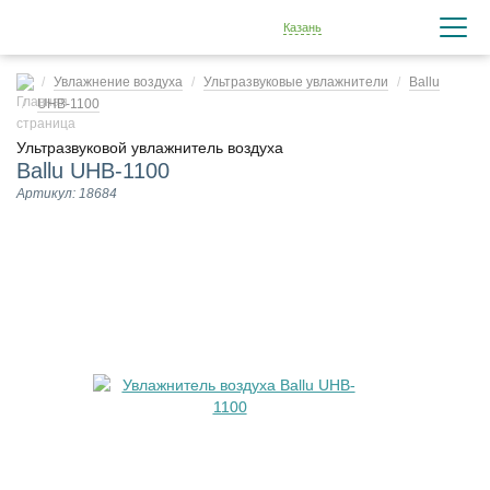
Казань
Увлажнение воздуха
Ультразвуковые увлажнители
Ballu
UHB-1100
Ультразвуковой увлажнитель воздуха
Ballu UHB-1100
Артикул: 18684