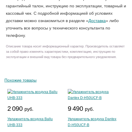
гарантийный талон, инструкцию по эксплуатации, товарный и
кассовый чек. С подробной информацией об условиях
доставки можно ознакомиться в разделе «
Доставка
» либо
уточнить все вопросы у технического консультанта по
телефону.
Описание товара носит информационный характер. Производитель оставляет
за собой право изменять характеристики, комплектацию, инструкцию по
эксплуатации и внешний вид товара без предварительного уведомления.
Похожие товары
2 090
9 490
руб.
руб.
Увлажнитель воздуха Ballu
Увлажнитель воздуха Dantex
UHB-333
D-H50UCF-B