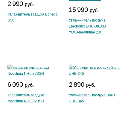
2 990
руб.
15 990
руб.
Увлажнитель воздуха Boneco
U50
Увлажнитель воздуха
Electrolux EHU-3910D
YOGAhealthline 2.0
6 090
2 890
руб.
руб.
Увлажнитель воздуха
Увлажнитель воздуха Ballu
Neoclima NHL-320SH
UHB-345