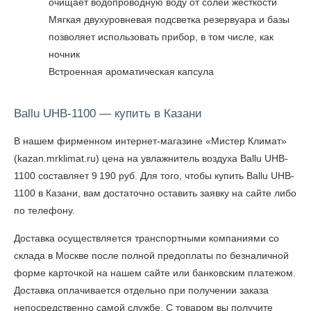
очищает водопроводную воду от солей жесткости
Мягкая двухуровневая подсветка резервуара и базы
позволяет использовать прибор, в том числе, как
ночник
Встроенная ароматическая капсула
Ballu UHB-1100 — купить в Казани
В нашем фирменном интернет-магазине «Мистер Климат»
(kazan.mrklimat.ru) цена на увлажнитель воздуха Ballu UHB-
1100 составляет 9 190 руб. Для того, чтобы
купить Ballu UHB-
1100 в Казани
, вам достаточно оставить заявку на сайте либо
по телефону.
Доставка осуществляется транспортными компаниями со
склада в Москве после полной предоплаты по безналичной
форме карточкой на нашем сайте или банковским платежом.
Доставка оплачивается отдельно при получении заказа
непосредственно самой службе. С товаром вы получите