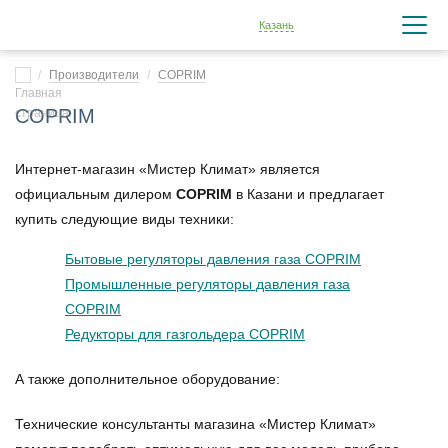
Казань
Производители
COPRIM
COPRIM
Интернет-магазин «Мистер Климат» является
официальным дилером
COPRIM
в Казани и предлагает
купить следующие виды техники:
Бытовые регуляторы давления газа COPRIM
Промышленные регуляторы давления газа
COPRIM
Редукторы для газгольдера COPRIM
А также дополнительное оборудование:
Технические консультанты магазина «Мистер Климат»