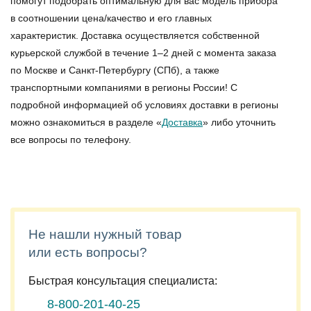
помогут подобрать оптимальную для вас модель прибора
в соотношении цена/качество и его главных
характеристик. Доставка осуществляется собственной
курьерской службой в течение 1–2 дней с момента заказа
по Москве и Санкт-Петербургу (СПб), а также
транспортными компаниями в регионы России! С
подробной информацией об условиях доставки в регионы
можно ознакомиться в разделе «
Доставка
» либо уточнить
все вопросы по телефону.
Не нашли нужный товар
или есть вопросы?
Быстрая консультация специалиста:
8-800-201-40-25