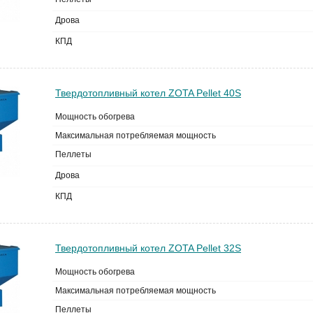
Дрова
КПД
Твердотопливный котел ZOTA Pellet 40S
Мощность обогрева
Максимальная потребляемая мощность
Пеллеты
Дрова
КПД
Твердотопливный котел ZOTA Pellet 32S
Мощность обогрева
Максимальная потребляемая мощность
Пеллеты