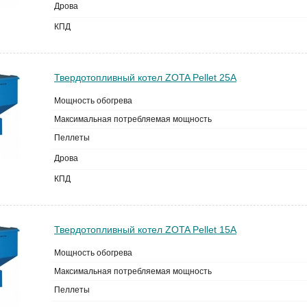
Дрова
КПД
Твердотопливный котел ZOTA Pellet 25A
Мощность обогрева
Максимальная потребляемая мощность
Пеллеты
Дрова
КПД
Твердотопливный котел ZOTA Pellet 15A
Мощность обогрева
Максимальная потребляемая мощность
Пеллеты