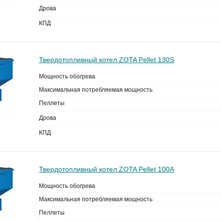
Дрова
КПД
Твердотопливный котел ZOTA Pellet 130S
Мощность обогрева
Максимальная потребляемая мощность
Пеллеты
Дрова
КПД
Твердотопливный котел ZOTA Pellet 100A
Мощность обогрева
Максимальная потребляемая мощность
Пеллеты