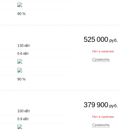
90 %
525 000
руб.
130 кВт
Нет в наличии
0.6 кВт
Сравнить
90 %
379 900
руб.
100 кВт
Нет в наличии
0.9 кВт
Сравнить