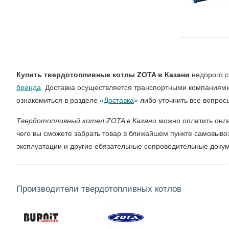
Купить твердотопливные котлы ZOTA в Казани
недорого с
бренда
. Доставка осуществляется транспортными компаниями
ознакомиться в разделе «
Доставка
» либо уточнить все вопрос
Твердотопливный котел ZOTA в Казани
можно оплатить онла
чего вы сможете забрать товар в ближайшем пункте самовывоз
эксплуатации и другие обязательные сопроводительные доку
Производители твердотопливных котлов