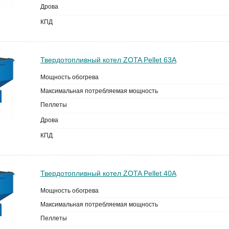
Дрова
КПД
Твердотопливный котел ZOTA Pellet 63A
Мощность обогрева
Максимальная потребляемая мощность
Пеллеты
Дрова
КПД
Твердотопливный котел ZOTA Pellet 40A
Мощность обогрева
Максимальная потребляемая мощность
Пеллеты