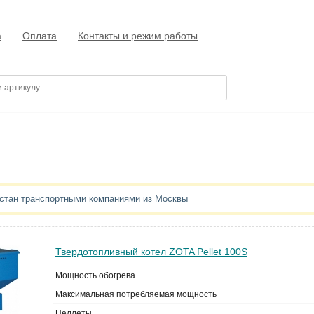
а
Оплата
Контакты и режим работы
рстан транспортными компаниями из Москвы
Твердотопливный котел ZOTA Pellet 100S
Мощность обогрева
Максимальная потребляемая мощность
Пеллеты