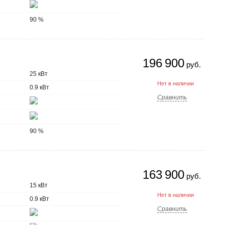
90 %
196 900
руб.
25 кВт
Нет в наличии
0.9 кВт
Сравнить
90 %
163 900
руб.
15 кВт
Нет в наличии
0.9 кВт
Сравнить