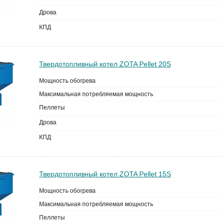
Дрова
КПД
Твердотопливный котел ZOTA Pellet 20S
Мощность обогрева
Максимальная потребляемая мощность
Пеллеты
Дрова
КПД
Твердотопливный котел ZOTA Pellet 15S
Мощность обогрева
Максимальная потребляемая мощность
Пеллеты