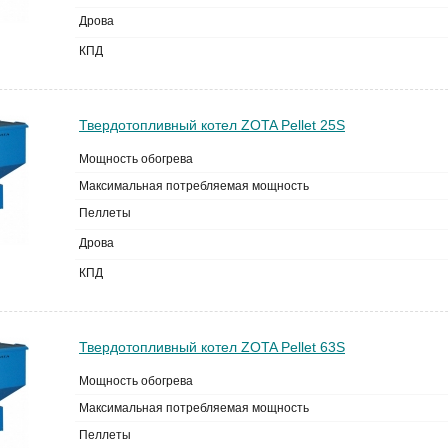
Дрова
КПД
Твердотопливный котел ZOTA Pellet 25S
Мощность обогрева
Максимальная потребляемая мощность
Пеллеты
Дрова
КПД
Твердотопливный котел ZOTA Pellet 63S
Мощность обогрева
Максимальная потребляемая мощность
Пеллеты