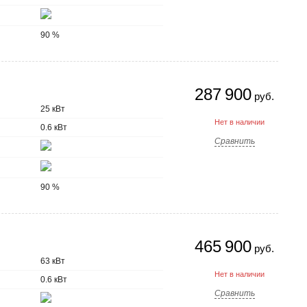
90 %
287 900
руб.
25 кВт
Нет в наличии
0.6 кВт
Сравнить
90 %
465 900
руб.
63 кВт
Нет в наличии
0.6 кВт
Сравнить